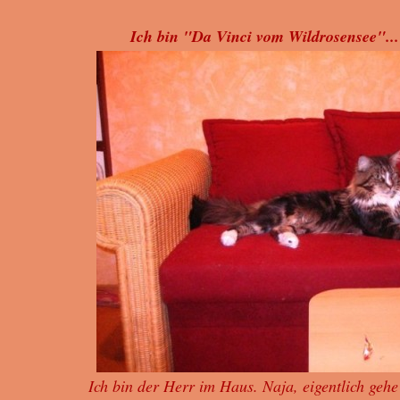
Ich bin "Da Vinci vom Wildrosensee"..
Ich bin der Herr im Haus. Naja,
eigentlich geh