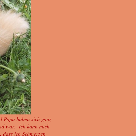
 Papa haben sich ganz
und war. Ich kann mich
h, dass ich Schmerzen