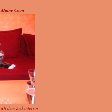
. Maine Coon
e ich dem Zickenterror